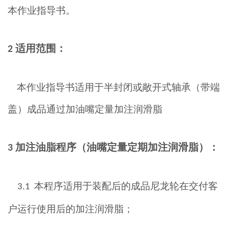
本作业指导书。
适用范围：
2
本作业指导书适用于半封闭或敞开式轴承（带端
盖）成品通过加油嘴定量加注润滑脂
加注油脂程序（
油嘴定量定期加注润滑脂）：
3
本程序适用于装配后的成品尼龙轮在交付客
3.1
户运行使用后的加注润滑脂
；