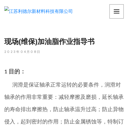
现场(维保)加油脂作业指导书
2023年04月08日
目的：
1
润滑是保证轴承正常运转的必要条件，润滑对
轴承的作用非常重要：
减轻摩擦及磨损，延长轴承
的寿命排出摩擦热，防止轴承温升过高；防止异物
侵入，起到密封的作用；防止金属锈蚀等，特制订