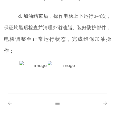
加油结束后，操作电梯上下运行
次，
d
.
3~4
保证均脂后检查并清理外溢油脂。装好防护部件，
电梯
调整至正常运行状态，完成维保加油操
作；