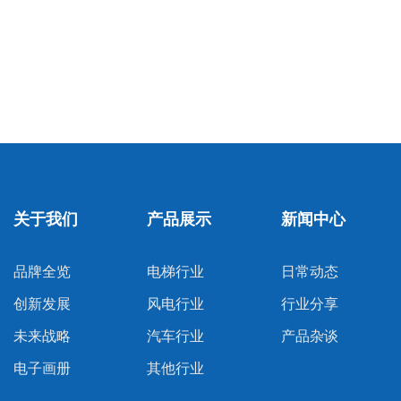
关于我们
产品展示
新闻中心
品牌全览
电梯行业
日常动态
创新发展
风电行业
行业分享
未来战略
汽车行业
产品杂谈
电子画册
其他行业