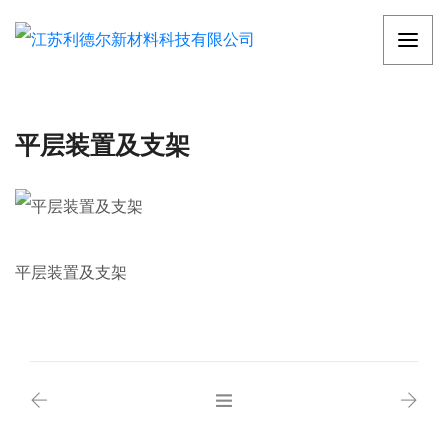
平层装置及支架
平层装置及支架