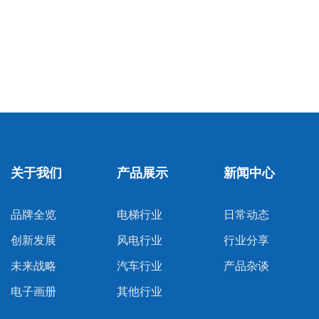
关于我们
产品展示
新闻中心
品牌全览
电梯行业
日常动态
创新发展
风电行业
行业分享
未来战略
汽车行业
产品杂谈
电子画册
其他行业